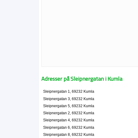
Adresser på Sleipnergatan i Kumla
Sleipnergatan 1, 69232 Kumla
Sleipnergatan 3, 69232 Kumla
Sleipnergatan 5, 69232 Kumla
Sleipnergatan 2, 69232 Kumla
Sleipnergatan 4, 69232 Kumla
Sleipnergatan 6, 69232 Kumla
Sleipnergatan 8, 69232 Kumla