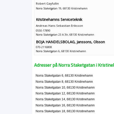
Robert Gayfullin
Norra Staketgatan 19, 68130 Kristinehamn
Kristinehamns Serviceteknik
Andreas Hans Sebastian Eriksson
0550-17890
Norra Staketgatan 23 A 3tr, 68130 Kristinehamn
BOJA HANDELSBOLAG, Janssons, Olsson
070-2116808
Norra Staketgatan 6, 68130 Kristinehamn
Adresser på Norra Staketgatan i Kristi
Norra Staketgatan 6, 68130 Kristinehamn
Norra Staketgatan 8, 68130 Kristinehamn
Norra Staketgatan 10, 68130 Kristinehamn
Norra Staketgatan 12, 68130 Kristinehamn
Norra Staketgatan 14, 68130 Kristinehamn
Norra Staketgatan 16, 68130 Kristinehamn
Norra Staketgatan 18, 68130 Kristinehamn