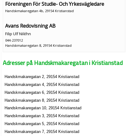
Föreningen För Studie- Och Yrkesvägledare
Handskmakaregatan 4b, 29154 Kristianstad
Avans Redovisning AB
Filip Ulf Niléhn
044-237012
Handskmakaregatan 8, 29154 Kristianstad
Adresser på Handskmakaregatan i Kristianstad
Handskmakaregatan 2, 29154 Kristianstad
Handskmakaregatan 4, 29154 Kristianstad
Handskmakaregatan 6, 29154 Kristianstad
Handskmakaregatan 8, 29154 Kristianstad
Handskmakaregatan 10, 29154 Kristianstad
Handskmakaregatan 3, 29154 Kristianstad
Handskmakaregatan 5, 29154 Kristianstad
Handskmakaregatan 7, 29154 Kristianstad