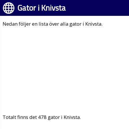
Gator i Knivsta
Nedan följer en lista över alla gator i Knivsta.
Totalt finns det 478 gator i Knivsta.