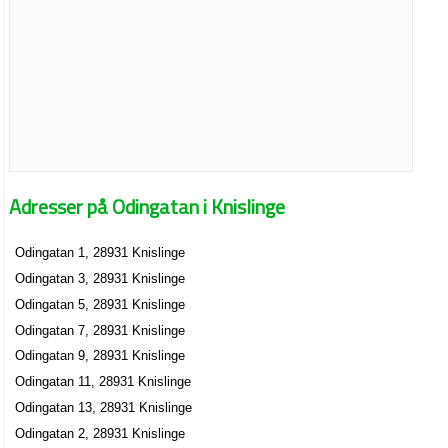
Adresser på Odingatan i Knislinge
Odingatan 1, 28931 Knislinge
Odingatan 3, 28931 Knislinge
Odingatan 5, 28931 Knislinge
Odingatan 7, 28931 Knislinge
Odingatan 9, 28931 Knislinge
Odingatan 11, 28931 Knislinge
Odingatan 13, 28931 Knislinge
Odingatan 2, 28931 Knislinge