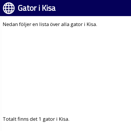
Gator i Kisa
Nedan följer en lista över alla gator i Kisa.
Totalt finns det 1 gator i Kisa.