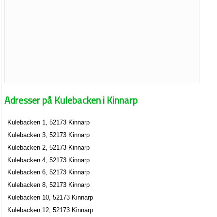
Adresser på Kulebacken i Kinnarp
Kulebacken 1, 52173 Kinnarp
Kulebacken 3, 52173 Kinnarp
Kulebacken 2, 52173 Kinnarp
Kulebacken 4, 52173 Kinnarp
Kulebacken 6, 52173 Kinnarp
Kulebacken 8, 52173 Kinnarp
Kulebacken 10, 52173 Kinnarp
Kulebacken 12, 52173 Kinnarp