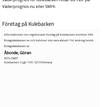
Väderprognos.nu eller SMHI.
Företag på Kulebacken
Informationen om registrerade företag på Kulebacken kommer från
Bolagsdatabasen.se och behöver inte vara aktuell. För ändring
besök
Bolagsdatabasen.se
Åbonde, Göran
0515-33607
Kulebacken 2 Lgh 1101, 52173 Kinnarp