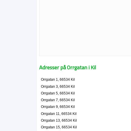
Adresser på Orrgatan i Kil
Orrgatan 1, 66534 Kil
Orrgatan 3, 66534 Kil
Orrgatan 5, 66534 Kil
Orrgatan 7, 66534 Kil
Orrgatan 9, 66534 Kil
Orrgatan 11, 66534 Kil
Orrgatan 13, 66534 Kil
Orrgatan 15, 66534 Kil