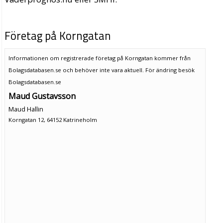
Företag på Korngatan
Informationen om registrerade företag på Korngatan kommer från
Bolagsdatabasen.se och behöver inte vara aktuell. För ändring
besök
Bolagsdatabasen.se
Maud Gustavsson
Maud Hallin
Korngatan 12, 64152 Katrineholm