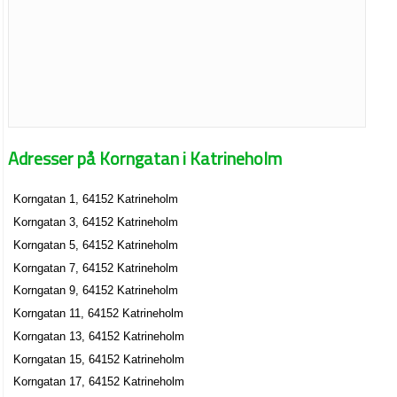
Adresser på Korngatan i Katrineholm
Korngatan 1, 64152 Katrineholm
Korngatan 3, 64152 Katrineholm
Korngatan 5, 64152 Katrineholm
Korngatan 7, 64152 Katrineholm
Korngatan 9, 64152 Katrineholm
Korngatan 11, 64152 Katrineholm
Korngatan 13, 64152 Katrineholm
Korngatan 15, 64152 Katrineholm
Korngatan 17, 64152 Katrineholm