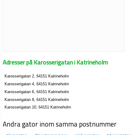
Adresser på Karosserigatan i Katrineholm
Karosserigatan 2, 64151 Katrineholm
Karosserigatan 4, 64151 Katrineholm
Karosserigatan 6, 64151 Katrineholm
Karosserigatan 8, 64151 Katrineholm
Karosserigatan 10, 64151 Katrineholm
Andra gator inom samma postnummer