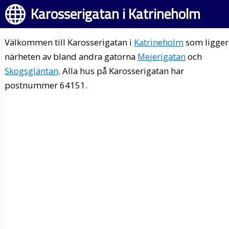
Karosserigatan i Katrineholm
Välkommen till Karosserigatan i
Katrineholm
som ligger
närheten av bland andra gatorna
Mejerigatan
och
Skogsgläntan
. Alla hus på Karosserigatan har
postnummer 64151.