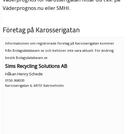
Väderprognos.nu eller SMHI.
Företag på Karosserigatan
Informationen om registrerade företag på Karosserigatan kommer
från Bolagsdatabasen.se och behöver inte vara aktuell. För ändring
besök Bolagsdatabasen.se
Sims Recycling Solutions AB
Håkan Henry Schede
0150-368030
Karosserigatan 6, 64151 Katrineholm