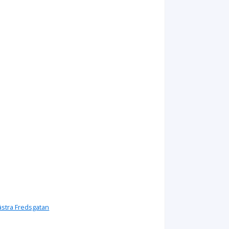
ästra Fredsgatan