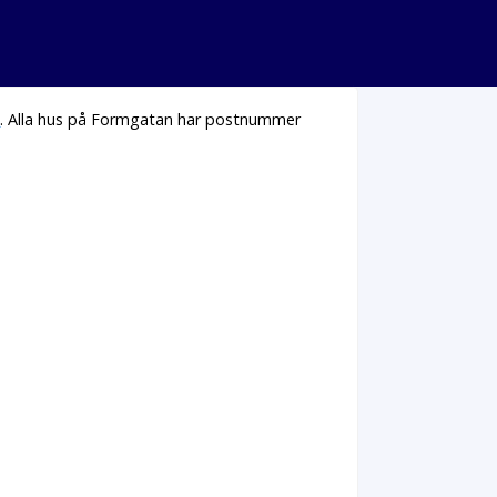
n
. Alla hus på Formgatan har postnummer