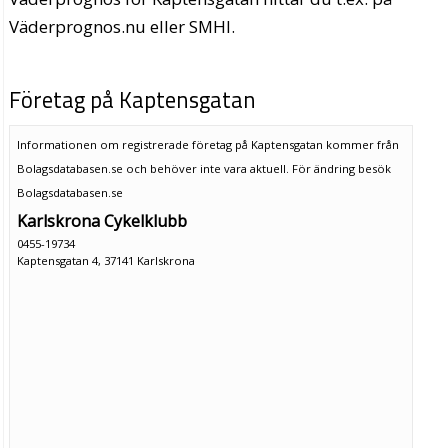
Väderprognos.nu eller SMHI.
Företag på Kaptensgatan
Informationen om registrerade företag på Kaptensgatan kommer från
Bolagsdatabasen.se och behöver inte vara aktuell. För ändring
besök
Bolagsdatabasen.se
Karlskrona Cykelklubb
0455-19734
Kaptensgatan 4, 37141 Karlskrona