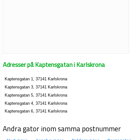
Adresser på Kaptensgatan i Karlskrona
Kaptensgatan 1, 37141 Karlskrona
Kaptensgatan 3, 37141 Karlskrona
Kaptensgatan 5, 37141 Karlskrona
Kaptensgatan 4, 37141 Karlskrona
Kaptensgatan 6, 37141 Karlskrona
Andra gator inom samma postnummer