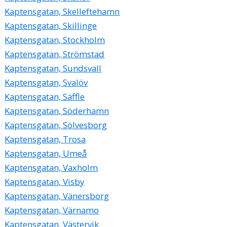
Kaptensgatan, Skelleftehamn
Kaptensgatan, Skillinge
Kaptensgatan, Stockholm
Kaptensgatan, Strömstad
Kaptensgatan, Sundsvall
Kaptensgatan, Svalöv
Kaptensgatan, Säffle
Kaptensgatan, Söderhamn
Kaptensgatan, Sölvesborg
Kaptensgatan, Trosa
Kaptensgatan, Umeå
Kaptensgatan, Vaxholm
Kaptensgatan, Visby
Kaptensgatan, Vänersborg
Kaptensgatan, Värnamo
Kaptensgatan, Västervik