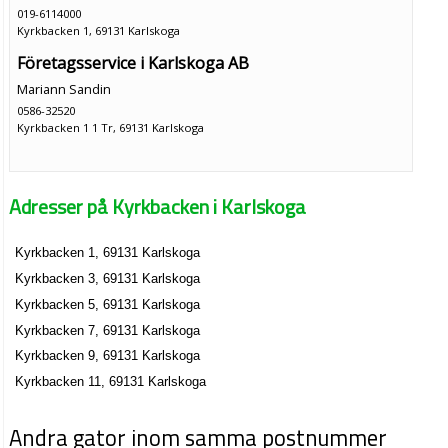
019-6114000
Kyrkbacken 1, 69131 Karlskoga
Företagsservice i Karlskoga AB
Mariann Sandin
0586-32520
Kyrkbacken 1 1 Tr, 69131 Karlskoga
Adresser på Kyrkbacken i Karlskoga
Kyrkbacken 1, 69131 Karlskoga
Kyrkbacken 3, 69131 Karlskoga
Kyrkbacken 5, 69131 Karlskoga
Kyrkbacken 7, 69131 Karlskoga
Kyrkbacken 9, 69131 Karlskoga
Kyrkbacken 11, 69131 Karlskoga
Andra gator inom samma postnummer