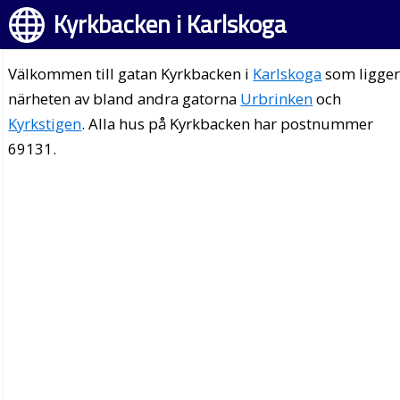
Kyrkbacken i Karlskoga
Välkommen till gatan Kyrkbacken i
Karlskoga
som ligger
närheten av bland andra gatorna
Urbrinken
och
Kyrkstigen
. Alla hus på Kyrkbacken har postnummer
69131.