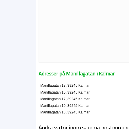
Adresser på Manillagatan i Kalmar
Manillagatan 13, 39245 Kalmar
Manillagatan 15, 39245 Kalmar
Manillagatan 17, 39245 Kalmar
Manillagatan 19, 39245 Kalmar
Manillagatan 18, 39245 Kalmar
Andra gator inom samma postnumm