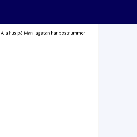
. Alla hus på Manillagatan har postnummer