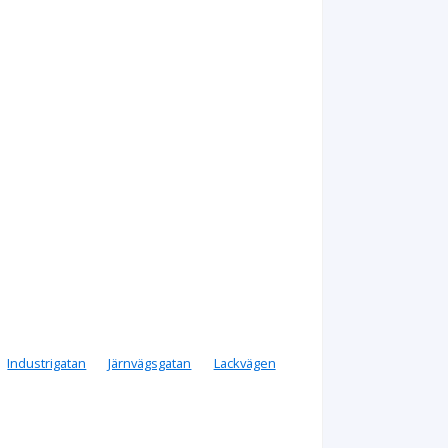
Industrigatan
Järnvägsgatan
Lackvägen