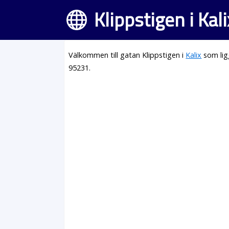
Klippstigen i Kali
Välkommen till gatan Klippstigen i
Kalix
som lig
95231.