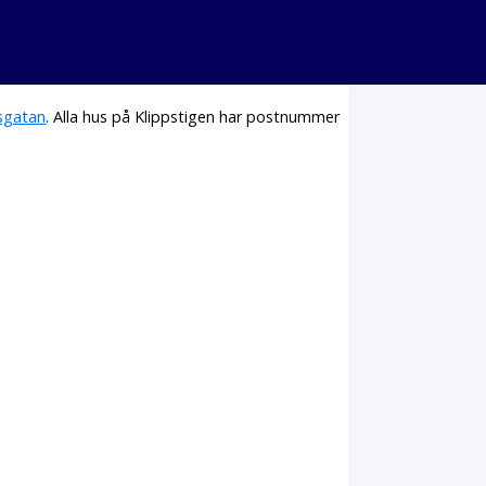
sgatan
. Alla hus på Klippstigen har postnummer