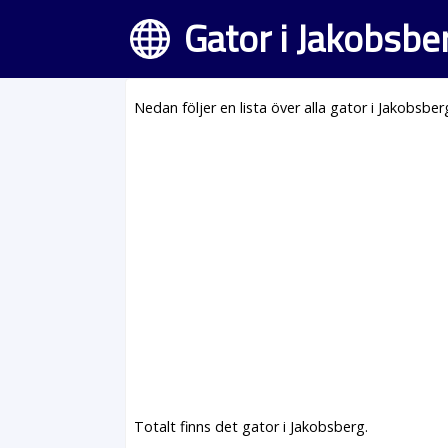
Gator i Jakobsbe
Nedan följer en lista över alla gator i Jakobsber
Totalt finns det gator i Jakobsberg.