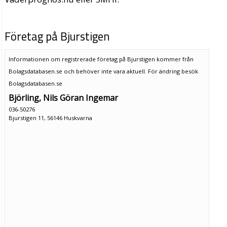
Företag på Bjurstigen
Informationen om registrerade företag på Bjurstigen kommer från
Bolagsdatabasen.se och behöver inte vara aktuell. För ändring
besök
Bolagsdatabasen.se
Björling, Nils Göran Ingemar
036-50276
Bjurstigen 11, 56146 Huskvarna