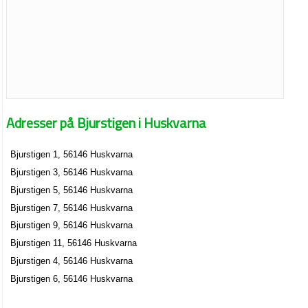
Adresser på Bjurstigen i Huskvarna
Bjurstigen 1, 56146 Huskvarna
Bjurstigen 3, 56146 Huskvarna
Bjurstigen 5, 56146 Huskvarna
Bjurstigen 7, 56146 Huskvarna
Bjurstigen 9, 56146 Huskvarna
Bjurstigen 11, 56146 Huskvarna
Bjurstigen 4, 56146 Huskvarna
Bjurstigen 6, 56146 Huskvarna