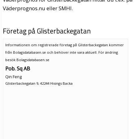
Väderprognos.nu eller SMHI.
Företag på Glisterbackegatan
Informationen om registrerade företag på Glisterbackegatan kommer
från Bolagsdatabasen.se och behöver inte vara aktuell. För ändring
besök Bolagsdatabasen.se
Pob. Sq AB
Qin Feng
Glisterbackegatan 9, 42244 Hisings Backa