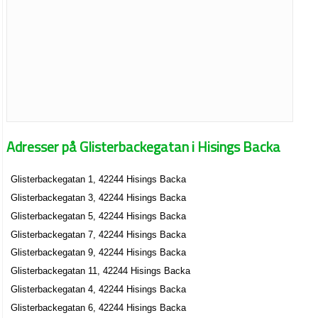
Adresser på Glisterbackegatan i Hisings Backa
Glisterbackegatan 1, 42244 Hisings Backa
Glisterbackegatan 3, 42244 Hisings Backa
Glisterbackegatan 5, 42244 Hisings Backa
Glisterbackegatan 7, 42244 Hisings Backa
Glisterbackegatan 9, 42244 Hisings Backa
Glisterbackegatan 11, 42244 Hisings Backa
Glisterbackegatan 4, 42244 Hisings Backa
Glisterbackegatan 6, 42244 Hisings Backa