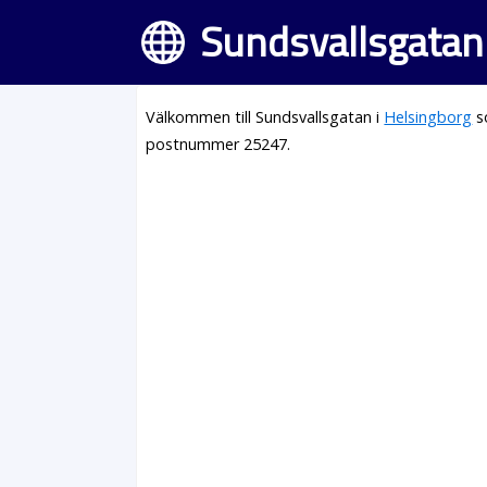
Sundsvallsgatan
Välkommen till Sundsvallsgatan i
Helsingborg
s
postnummer 25247.