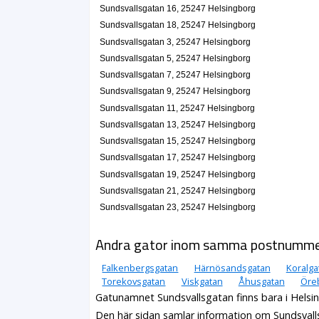
Sundsvallsgatan 16, 25247 Helsingborg
Sundsvallsgatan 18, 25247 Helsingborg
Sundsvallsgatan 3, 25247 Helsingborg
Sundsvallsgatan 5, 25247 Helsingborg
Sundsvallsgatan 7, 25247 Helsingborg
Sundsvallsgatan 9, 25247 Helsingborg
Sundsvallsgatan 11, 25247 Helsingborg
Sundsvallsgatan 13, 25247 Helsingborg
Sundsvallsgatan 15, 25247 Helsingborg
Sundsvallsgatan 17, 25247 Helsingborg
Sundsvallsgatan 19, 25247 Helsingborg
Sundsvallsgatan 21, 25247 Helsingborg
Sundsvallsgatan 23, 25247 Helsingborg
Andra gator inom samma postnumm
Falkenbergsgatan
Härnösandsgatan
Koralga
Torekovsgatan
Viskgatan
Åhusgatan
Öre
Gatunamnet Sundsvallsgatan finns bara i Helsi
Den här sidan samlar information om Sundsvall