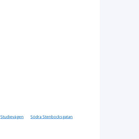
Studievägen
Södra Stenbocksgatan