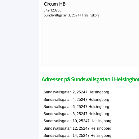
Circum HB
042-123806
Sundsvallsgatan 3, 25247 Helsingborg
Adresser på Sundsvallsgatan i Helsingbo
Sundsvallsgatan 2, 25247 Helsingborg
Sundsvallsgatan 4, 25247 Helsingborg
Sundsvallsgatan 6, 25247 Helsingborg
Sundsvallsgatan 8, 25247 Helsingborg
Sundsvallsgatan 10, 25247 Helsingborg
Sundsvallsgatan 12, 25247 Helsingborg
Sundsvallsgatan 14, 25247 Helsingborg