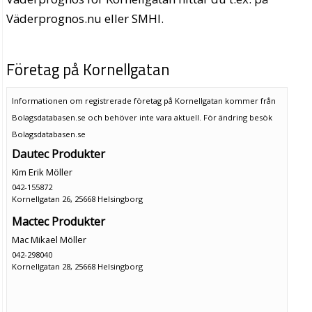
Väderprognos.nu eller SMHI.
Företag på Kornellgatan
Informationen om registrerade företag på Kornellgatan kommer från
Bolagsdatabasen.se och behöver inte vara aktuell. För ändring
besök
Bolagsdatabasen.se
Dautec Produkter
Kim Erik Möller
042-155872
Kornellgatan 26, 25668 Helsingborg
Mactec Produkter
Mac Mikael Möller
042-298040
Kornellgatan 28, 25668 Helsingborg