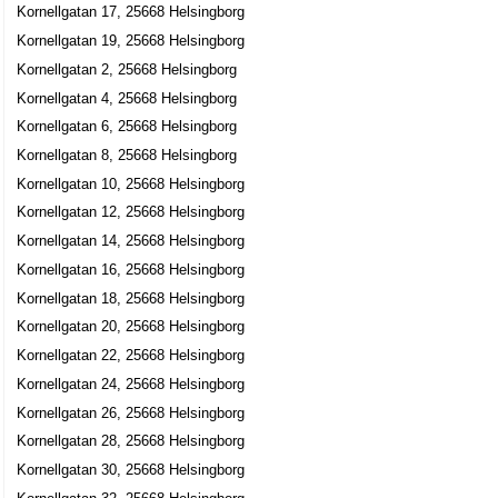
Kornellgatan 17, 25668 Helsingborg
Kornellgatan 19, 25668 Helsingborg
Kornellgatan 2, 25668 Helsingborg
Kornellgatan 4, 25668 Helsingborg
Kornellgatan 6, 25668 Helsingborg
Kornellgatan 8, 25668 Helsingborg
Kornellgatan 10, 25668 Helsingborg
Kornellgatan 12, 25668 Helsingborg
Kornellgatan 14, 25668 Helsingborg
Kornellgatan 16, 25668 Helsingborg
Kornellgatan 18, 25668 Helsingborg
Kornellgatan 20, 25668 Helsingborg
Kornellgatan 22, 25668 Helsingborg
Kornellgatan 24, 25668 Helsingborg
Kornellgatan 26, 25668 Helsingborg
Kornellgatan 28, 25668 Helsingborg
Kornellgatan 30, 25668 Helsingborg