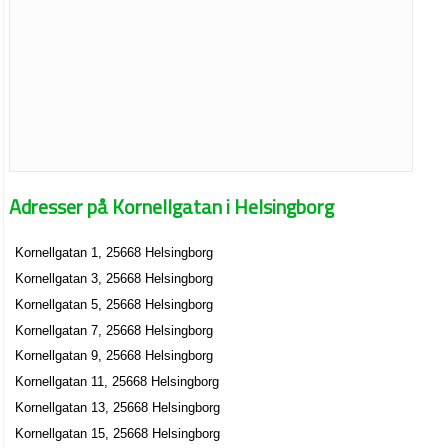
Adresser på Kornellgatan i Helsingborg
Kornellgatan 1, 25668 Helsingborg
Kornellgatan 3, 25668 Helsingborg
Kornellgatan 5, 25668 Helsingborg
Kornellgatan 7, 25668 Helsingborg
Kornellgatan 9, 25668 Helsingborg
Kornellgatan 11, 25668 Helsingborg
Kornellgatan 13, 25668 Helsingborg
Kornellgatan 15, 25668 Helsingborg