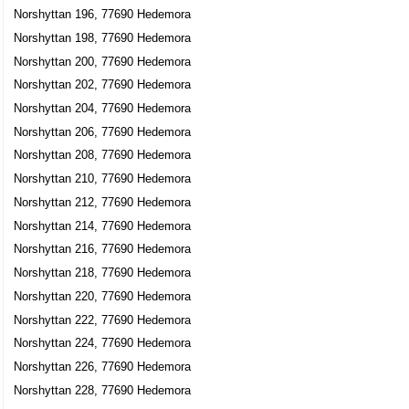
Norshyttan 196, 77690 Hedemora
Norshyttan 198, 77690 Hedemora
Norshyttan 200, 77690 Hedemora
Norshyttan 202, 77690 Hedemora
Norshyttan 204, 77690 Hedemora
Norshyttan 206, 77690 Hedemora
Norshyttan 208, 77690 Hedemora
Norshyttan 210, 77690 Hedemora
Norshyttan 212, 77690 Hedemora
Norshyttan 214, 77690 Hedemora
Norshyttan 216, 77690 Hedemora
Norshyttan 218, 77690 Hedemora
Norshyttan 220, 77690 Hedemora
Norshyttan 222, 77690 Hedemora
Norshyttan 224, 77690 Hedemora
Norshyttan 226, 77690 Hedemora
Norshyttan 228, 77690 Hedemora