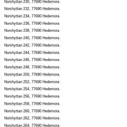
Norshyttan 230, 77690 Hedemora
Norshyttan 232, 77690 Hedemora
Norshyttan 234, 77690 Hedemora
Norshyttan 236, 77690 Hedemora
Norshyttan 238, 77690 Hedemora
Norshyttan 240, 77690 Hedemora
Norshyttan 242, 77690 Hedemora
Norshyttan 244, 77690 Hedemora
Norshyttan 246, 77690 Hedemora
Norshyttan 248, 77690 Hedemora
Norshyttan 250, 77690 Hedemora
Norshyttan 252, 77690 Hedemora
Norshyttan 254, 77690 Hedemora
Norshyttan 256, 77690 Hedemora
Norshyttan 258, 77690 Hedemora
Norshyttan 260, 77690 Hedemora
Norshyttan 262, 77690 Hedemora
Norshyttan 264, 77690 Hedemora