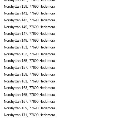
Norshyttan 139, 77690 Hedemora
Norshyttan 141, 77690 Hedemora
Norshyttan 143, 77690 Hedemora
Norshyttan 145, 77690 Hedemora
Norshyttan 147, 77690 Hedemora
Norshyttan 149, 77690 Hedemora
Norshyttan 151, 77690 Hedemora
Norshyttan 153, 77690 Hedemora
Norshyttan 155, 77690 Hedemora
Norshyttan 157, 77690 Hedemora
Norshyttan 159, 77690 Hedemora
Norshyttan 161, 77690 Hedemora
Norshyttan 163, 77690 Hedemora
Norshyttan 165, 77690 Hedemora
Norshyttan 167, 77690 Hedemora
Norshyttan 169, 77690 Hedemora
Norshyttan 171, 77690 Hedemora