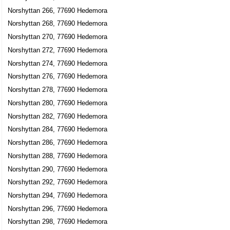
Norshyttan 266, 77690 Hedemora
Norshyttan 268, 77690 Hedemora
Norshyttan 270, 77690 Hedemora
Norshyttan 272, 77690 Hedemora
Norshyttan 274, 77690 Hedemora
Norshyttan 276, 77690 Hedemora
Norshyttan 278, 77690 Hedemora
Norshyttan 280, 77690 Hedemora
Norshyttan 282, 77690 Hedemora
Norshyttan 284, 77690 Hedemora
Norshyttan 286, 77690 Hedemora
Norshyttan 288, 77690 Hedemora
Norshyttan 290, 77690 Hedemora
Norshyttan 292, 77690 Hedemora
Norshyttan 294, 77690 Hedemora
Norshyttan 296, 77690 Hedemora
Norshyttan 298, 77690 Hedemora