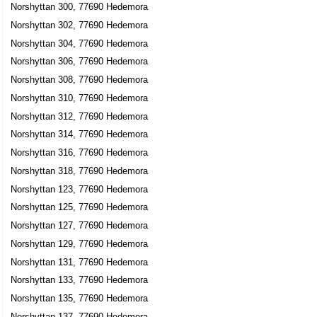
Norshyttan 300, 77690 Hedemora
Norshyttan 302, 77690 Hedemora
Norshyttan 304, 77690 Hedemora
Norshyttan 306, 77690 Hedemora
Norshyttan 308, 77690 Hedemora
Norshyttan 310, 77690 Hedemora
Norshyttan 312, 77690 Hedemora
Norshyttan 314, 77690 Hedemora
Norshyttan 316, 77690 Hedemora
Norshyttan 318, 77690 Hedemora
Norshyttan 123, 77690 Hedemora
Norshyttan 125, 77690 Hedemora
Norshyttan 127, 77690 Hedemora
Norshyttan 129, 77690 Hedemora
Norshyttan 131, 77690 Hedemora
Norshyttan 133, 77690 Hedemora
Norshyttan 135, 77690 Hedemora
Norshyttan 137, 77690 Hedemora