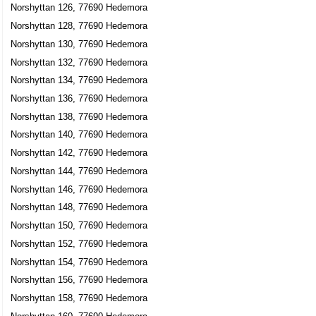
Norshyttan 126, 77690 Hedemora
Norshyttan 128, 77690 Hedemora
Norshyttan 130, 77690 Hedemora
Norshyttan 132, 77690 Hedemora
Norshyttan 134, 77690 Hedemora
Norshyttan 136, 77690 Hedemora
Norshyttan 138, 77690 Hedemora
Norshyttan 140, 77690 Hedemora
Norshyttan 142, 77690 Hedemora
Norshyttan 144, 77690 Hedemora
Norshyttan 146, 77690 Hedemora
Norshyttan 148, 77690 Hedemora
Norshyttan 150, 77690 Hedemora
Norshyttan 152, 77690 Hedemora
Norshyttan 154, 77690 Hedemora
Norshyttan 156, 77690 Hedemora
Norshyttan 158, 77690 Hedemora