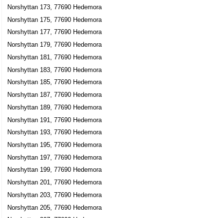
Norshyttan 173, 77690 Hedemora
Norshyttan 175, 77690 Hedemora
Norshyttan 177, 77690 Hedemora
Norshyttan 179, 77690 Hedemora
Norshyttan 181, 77690 Hedemora
Norshyttan 183, 77690 Hedemora
Norshyttan 185, 77690 Hedemora
Norshyttan 187, 77690 Hedemora
Norshyttan 189, 77690 Hedemora
Norshyttan 191, 77690 Hedemora
Norshyttan 193, 77690 Hedemora
Norshyttan 195, 77690 Hedemora
Norshyttan 197, 77690 Hedemora
Norshyttan 199, 77690 Hedemora
Norshyttan 201, 77690 Hedemora
Norshyttan 203, 77690 Hedemora
Norshyttan 205, 77690 Hedemora