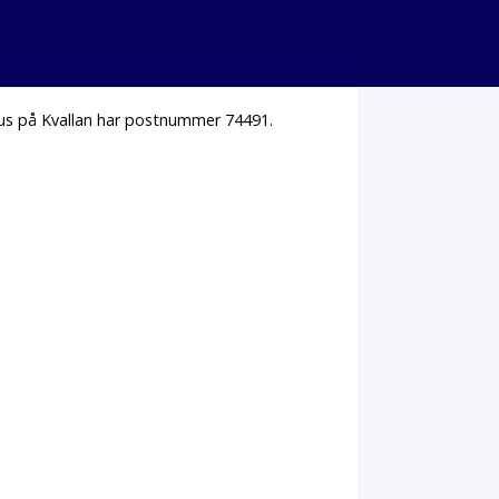
 hus på Kvallan har postnummer 74491.