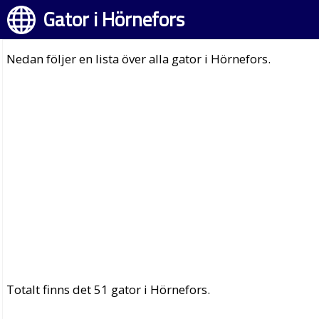
Gator i Hörnefors
Nedan följer en lista över alla gator i Hörnefors.
Totalt finns det 51 gator i Hörnefors.