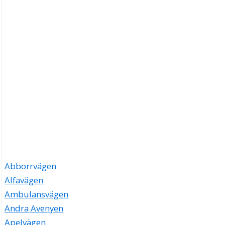
Abborrvägen
Alfavägen
Ambulansvägen
Andra Avenyen
Apelvägen