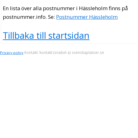
En lista över alla postnummer i Hässleholm finns på
postnummer.info
. Se:
Postnummer Hässleholm
Tillbaka till startsidan
Kontakt: kontakt (snabel-a) svenskaplatser.se
Privacy policy