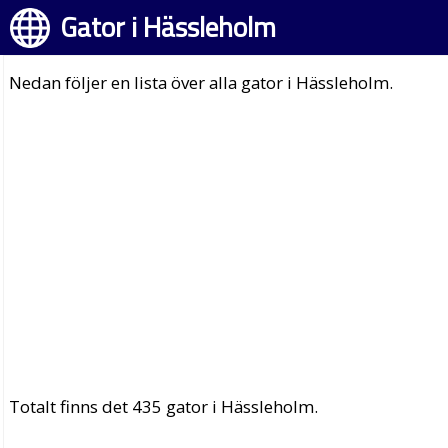
Gator i Hässleholm
Nedan följer en lista över alla gator i Hässleholm.
Totalt finns det 435 gator i Hässleholm.