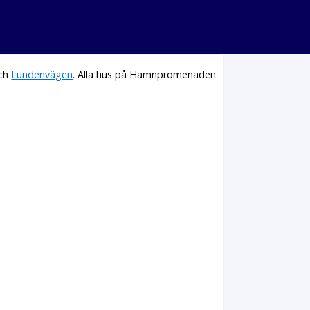
ch
Lundenvägen
. Alla hus på Hamnpromenaden