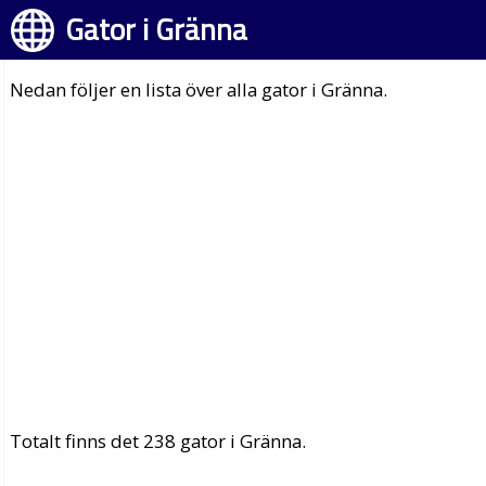
Gator i Gränna
Nedan följer en lista över alla gator i Gränna.
Totalt finns det 238 gator i Gränna.