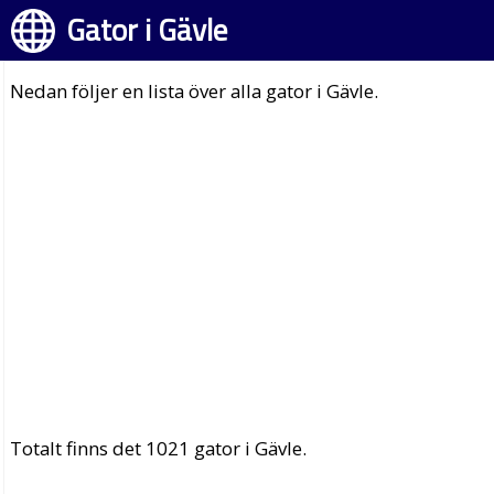
Gator i Gävle
Nedan följer en lista över alla gator i Gävle.
Totalt finns det 1021 gator i Gävle.