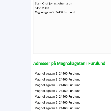
Sten-Olof Jonas Johansson
046-396480
Magnoliagatan 5, 24460 Furulund
Adresser på Magnoliagatan i Furulund
Magnoliagatan 1, 24460 Furulund
Magnoliagatan 3, 24460 Furulund
Magnoliagatan 5, 24460 Furulund
Magnoliagatan 7, 24460 Furulund
Magnoliagatan 9, 24460 Furulund
Magnoliagatan 2, 24460 Furulund
Magnoliagatan 4, 24460 Furulund