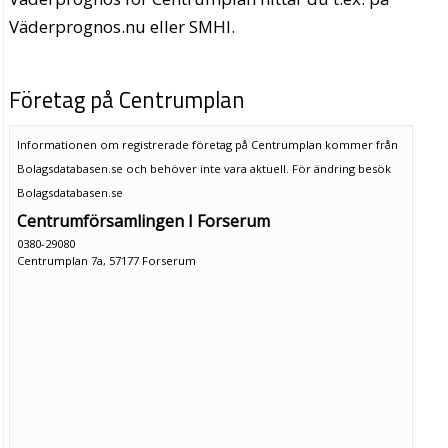
Väderprognos.nu eller SMHI.
Företag på Centrumplan
Informationen om registrerade företag på Centrumplan kommer från
Bolagsdatabasen.se och behöver inte vara aktuell. För ändring
besök
Bolagsdatabasen.se
Centrumförsamlingen I Forserum
0380-29080
Centrumplan 7a, 57177 Forserum