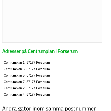
Adresser på Centrumplan i Forserum
Centrumplan 1, 57177 Forserum
Centrumplan 3, 57177 Forserum
Centrumplan 5, 57177 Forserum
Centrumplan 7, 57177 Forserum
Centrumplan 2, 57177 Forserum
Centrumplan 4, 57177 Forserum
Andra gator inom samma postnummer