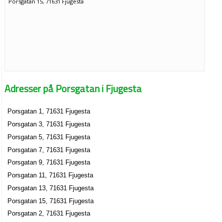
Porsgatan 15, 71631 Fjugesta
Adresser på Porsgatan i Fjugesta
Porsgatan 1, 71631 Fjugesta
Porsgatan 3, 71631 Fjugesta
Porsgatan 5, 71631 Fjugesta
Porsgatan 7, 71631 Fjugesta
Porsgatan 9, 71631 Fjugesta
Porsgatan 11, 71631 Fjugesta
Porsgatan 13, 71631 Fjugesta
Porsgatan 15, 71631 Fjugesta
Porsgatan 2, 71631 Fjugesta