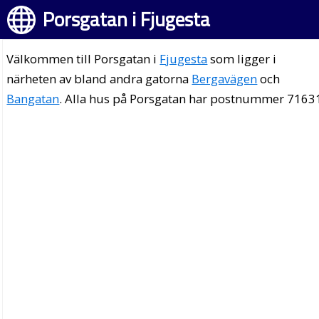
Porsgatan i Fjugesta
Välkommen till Porsgatan i
Fjugesta
som ligger i
närheten av bland andra gatorna
Bergavägen
och
Bangatan
. Alla hus på Porsgatan har postnummer 7163