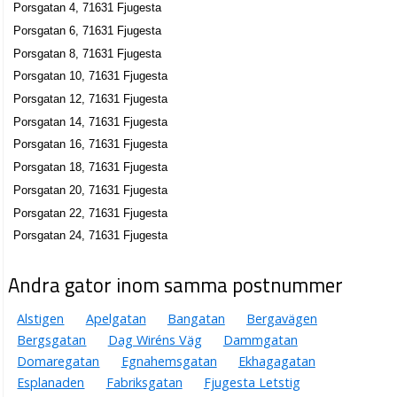
Porsgatan 4, 71631 Fjugesta
Porsgatan 6, 71631 Fjugesta
Porsgatan 8, 71631 Fjugesta
Porsgatan 10, 71631 Fjugesta
Porsgatan 12, 71631 Fjugesta
Porsgatan 14, 71631 Fjugesta
Porsgatan 16, 71631 Fjugesta
Porsgatan 18, 71631 Fjugesta
Porsgatan 20, 71631 Fjugesta
Porsgatan 22, 71631 Fjugesta
Porsgatan 24, 71631 Fjugesta
Andra gator inom samma postnummer
Alstigen
Apelgatan
Bangatan
Bergavägen
Bergsgatan
Dag Wiréns Väg
Dammgatan
Domaregatan
Egnahemsgatan
Ekhagagatan
Esplanaden
Fabriksgatan
Fjugesta Letstig