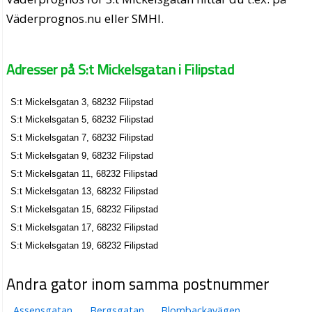
Väderprognos.nu eller SMHI.
Adresser på S:t Mickelsgatan i Filipstad
S:t Mickelsgatan 3, 68232 Filipstad
S:t Mickelsgatan 5, 68232 Filipstad
S:t Mickelsgatan 7, 68232 Filipstad
S:t Mickelsgatan 9, 68232 Filipstad
S:t Mickelsgatan 11, 68232 Filipstad
S:t Mickelsgatan 13, 68232 Filipstad
S:t Mickelsgatan 15, 68232 Filipstad
S:t Mickelsgatan 17, 68232 Filipstad
S:t Mickelsgatan 19, 68232 Filipstad
Andra gator inom samma postnummer
Assensgatan
Bergsgatan
Blombackavägen