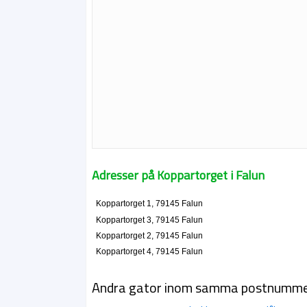
Adresser på Koppartorget i Falun
Koppartorget 1, 79145 Falun
Koppartorget 3, 79145 Falun
Koppartorget 2, 79145 Falun
Koppartorget 4, 79145 Falun
Andra gator inom samma postnumm