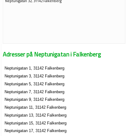
Neptunigatan 32, 31142 Falkenberg
Adresser på Neptunigatan i Falkenberg
Neptunigatan 1, 31142 Falkenberg
Neptunigatan 3, 31142 Falkenberg
Neptunigatan 5, 31142 Falkenberg
Neptunigatan 7, 31142 Falkenberg
Neptunigatan 9, 31142 Falkenberg
Neptunigatan 11, 31142 Falkenberg
Neptunigatan 13, 31142 Falkenberg
Neptunigatan 15, 31142 Falkenberg
Neptunigatan 17, 31142 Falkenberg