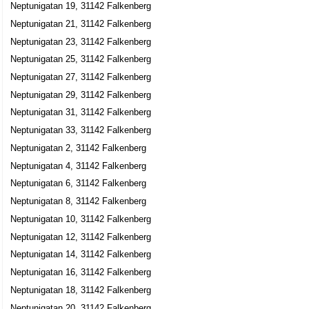
Neptunigatan 19, 31142 Falkenberg
Neptunigatan 21, 31142 Falkenberg
Neptunigatan 23, 31142 Falkenberg
Neptunigatan 25, 31142 Falkenberg
Neptunigatan 27, 31142 Falkenberg
Neptunigatan 29, 31142 Falkenberg
Neptunigatan 31, 31142 Falkenberg
Neptunigatan 33, 31142 Falkenberg
Neptunigatan 2, 31142 Falkenberg
Neptunigatan 4, 31142 Falkenberg
Neptunigatan 6, 31142 Falkenberg
Neptunigatan 8, 31142 Falkenberg
Neptunigatan 10, 31142 Falkenberg
Neptunigatan 12, 31142 Falkenberg
Neptunigatan 14, 31142 Falkenberg
Neptunigatan 16, 31142 Falkenberg
Neptunigatan 18, 31142 Falkenberg
Neptunigatan 20, 31142 Falkenberg