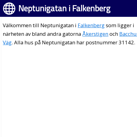
Neptunigatan i Falkenberg
Välkommen till Neptunigatan i
Falkenberg
som ligger i
närheten av bland andra gatorna
Åkerstigen
och
Bacchu
Väg
. Alla hus på Neptunigatan har postnummer 31142.