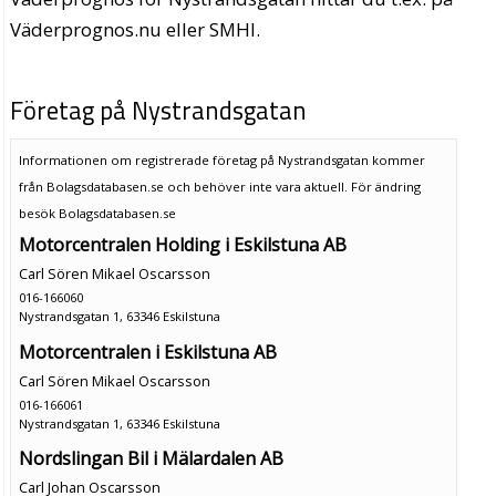
Väderprognos.nu eller SMHI.
Företag på Nystrandsgatan
Informationen om registrerade företag på Nystrandsgatan kommer
från Bolagsdatabasen.se och behöver inte vara aktuell. För ändring
besök Bolagsdatabasen.se
Motorcentralen Holding i Eskilstuna AB
Carl Sören Mikael Oscarsson
016-166060
Nystrandsgatan 1, 63346 Eskilstuna
Motorcentralen i Eskilstuna AB
Carl Sören Mikael Oscarsson
016-166061
Nystrandsgatan 1, 63346 Eskilstuna
Nordslingan Bil i Mälardalen AB
Carl Johan Oscarsson