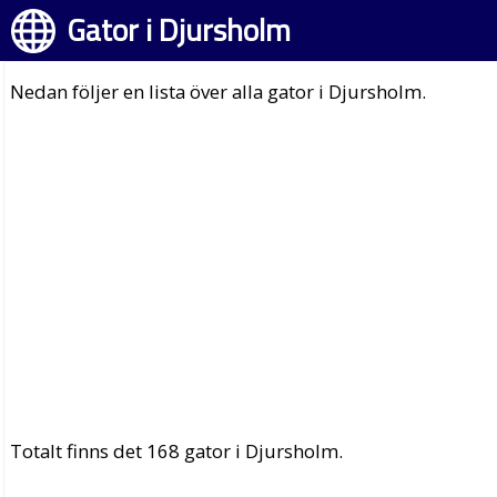
Gator i Djursholm
Nedan följer en lista över alla gator i Djursholm.
Totalt finns det 168 gator i Djursholm.