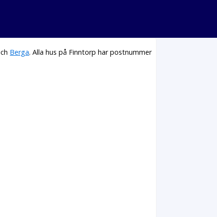
ch
Berga
. Alla hus på Finntorp har postnummer