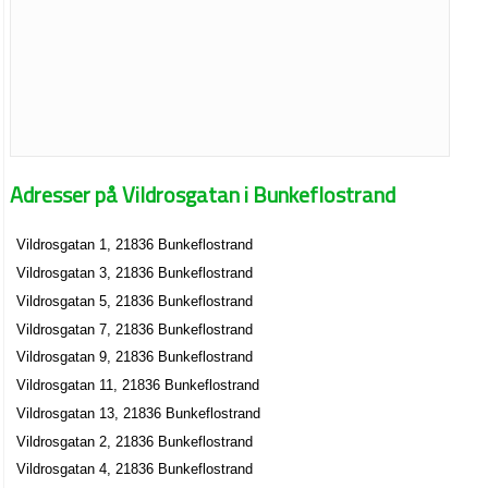
Adresser på Vildrosgatan i Bunkeflostrand
Vildrosgatan 1, 21836 Bunkeflostrand
Vildrosgatan 3, 21836 Bunkeflostrand
Vildrosgatan 5, 21836 Bunkeflostrand
Vildrosgatan 7, 21836 Bunkeflostrand
Vildrosgatan 9, 21836 Bunkeflostrand
Vildrosgatan 11, 21836 Bunkeflostrand
Vildrosgatan 13, 21836 Bunkeflostrand
Vildrosgatan 2, 21836 Bunkeflostrand
Vildrosgatan 4, 21836 Bunkeflostrand