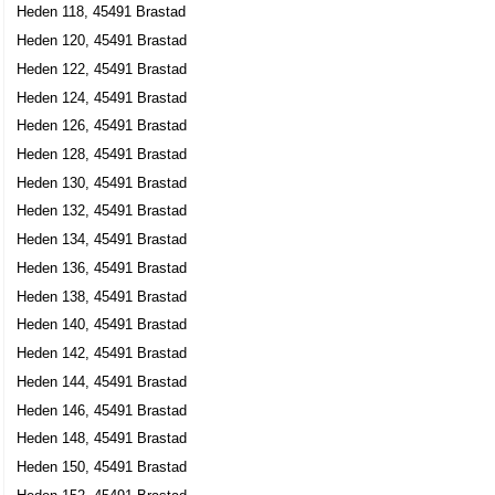
Heden 118, 45491 Brastad
Heden 120, 45491 Brastad
Heden 122, 45491 Brastad
Heden 124, 45491 Brastad
Heden 126, 45491 Brastad
Heden 128, 45491 Brastad
Heden 130, 45491 Brastad
Heden 132, 45491 Brastad
Heden 134, 45491 Brastad
Heden 136, 45491 Brastad
Heden 138, 45491 Brastad
Heden 140, 45491 Brastad
Heden 142, 45491 Brastad
Heden 144, 45491 Brastad
Heden 146, 45491 Brastad
Heden 148, 45491 Brastad
Heden 150, 45491 Brastad