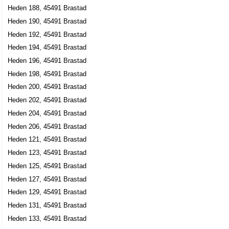
Heden 188, 45491 Brastad
Heden 190, 45491 Brastad
Heden 192, 45491 Brastad
Heden 194, 45491 Brastad
Heden 196, 45491 Brastad
Heden 198, 45491 Brastad
Heden 200, 45491 Brastad
Heden 202, 45491 Brastad
Heden 204, 45491 Brastad
Heden 206, 45491 Brastad
Heden 121, 45491 Brastad
Heden 123, 45491 Brastad
Heden 125, 45491 Brastad
Heden 127, 45491 Brastad
Heden 129, 45491 Brastad
Heden 131, 45491 Brastad
Heden 133, 45491 Brastad