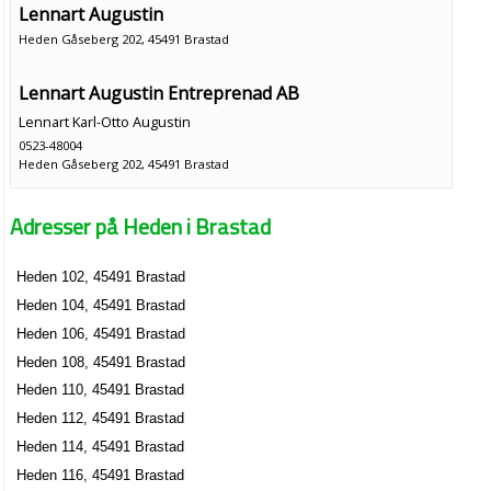
Lennart Augustin
Heden Gåseberg 202, 45491 Brastad
Lennart Augustin Entreprenad AB
Lennart Karl-Otto Augustin
0523-48004
Heden Gåseberg 202, 45491 Brastad
Adresser på Heden i Brastad
Heden 102, 45491 Brastad
Heden 104, 45491 Brastad
Heden 106, 45491 Brastad
Heden 108, 45491 Brastad
Heden 110, 45491 Brastad
Heden 112, 45491 Brastad
Heden 114, 45491 Brastad
Heden 116, 45491 Brastad