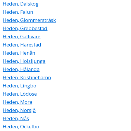
Heden, Dalskog
Heden, Falun
Heden, Glommersträsk
Heden, Grebbestad
Heden, Gällivare
Heden, Harestad
Heden, Henån
Heden, Holsljunga
Heden, Hålanda
Heden, Kristinehamn
Heden, Lingbo
Heden, Lödöse
Heden, Mora
Heden, Norsjö
Heden, Nås
Heden, Ockelbo