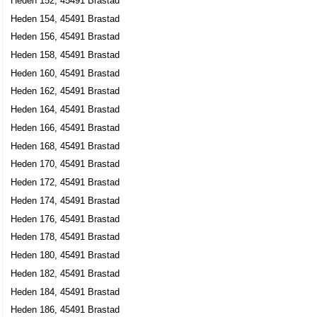
Heden 152, 45491 Brastad
Heden 154, 45491 Brastad
Heden 156, 45491 Brastad
Heden 158, 45491 Brastad
Heden 160, 45491 Brastad
Heden 162, 45491 Brastad
Heden 164, 45491 Brastad
Heden 166, 45491 Brastad
Heden 168, 45491 Brastad
Heden 170, 45491 Brastad
Heden 172, 45491 Brastad
Heden 174, 45491 Brastad
Heden 176, 45491 Brastad
Heden 178, 45491 Brastad
Heden 180, 45491 Brastad
Heden 182, 45491 Brastad
Heden 184, 45491 Brastad
Heden 186, 45491 Brastad