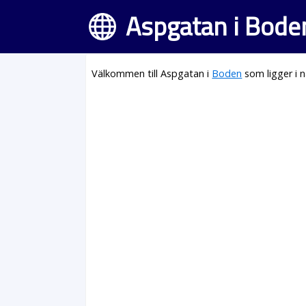
Aspgatan i Bode
Välkommen till Aspgatan i
Boden
som ligger i 