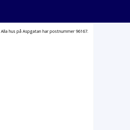
. Alla hus på Aspgatan har postnummer 96167.