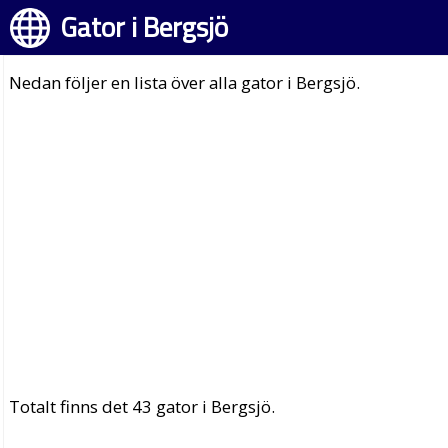
Gator i Bergsjö
Nedan följer en lista över alla gator i Bergsjö.
Totalt finns det 43 gator i Bergsjö.