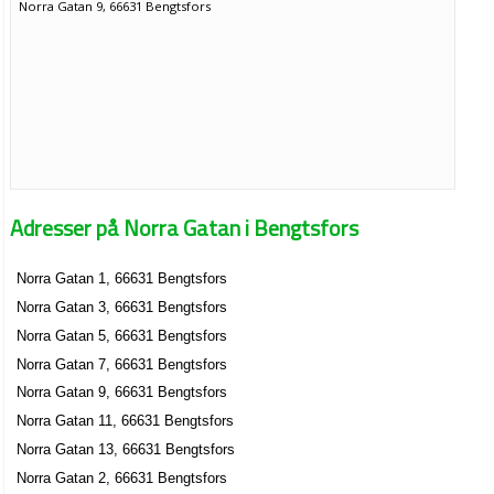
Norra Gatan 9, 66631 Bengtsfors
Adresser på Norra Gatan i Bengtsfors
Norra Gatan 1, 66631 Bengtsfors
Norra Gatan 3, 66631 Bengtsfors
Norra Gatan 5, 66631 Bengtsfors
Norra Gatan 7, 66631 Bengtsfors
Norra Gatan 9, 66631 Bengtsfors
Norra Gatan 11, 66631 Bengtsfors
Norra Gatan 13, 66631 Bengtsfors
Norra Gatan 2, 66631 Bengtsfors