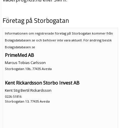
Företag på Storbogatan
Informationen om registrerade företag på Storbogatan kommer från
Bolagsdatabasen.se och behöver inte vara aktuell. För ändring
besök
Bolagsdatabasen.se
PrimeMed AB
Marcus Tobias Carlsson
Storbogatan 10b, 77435 Avesta
Kent Rickardsson Storbo Invest AB
Kent Stig Bertil Rickardsson
0226-51816
Storbogatan 13, 77435 Avesta