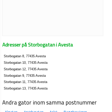
Adresser på Storbogatan i Avesta
Storbogatan 8, 77435 Avesta
Storbogatan 10, 77435 Avesta
Storbogatan 12, 77435 Avesta
Storbogatan 9, 77435 Avesta
Storbogatan 11, 77435 Avesta
Storbogatan 13, 77435 Avesta
Andra gator inom samma postnummer
Algatan
Arvidsgatan
Askö
Baggbovägen