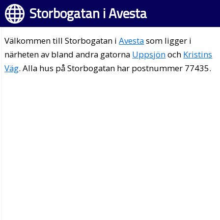
Storbogatan i Avesta
Välkommen till Storbogatan i
Avesta
som ligger i
närheten av bland andra gatorna
Uppsjön
och
Kristins
Väg
. Alla hus på Storbogatan har postnummer 77435.