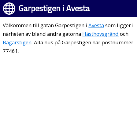
Garpestigen i Avesta
Välkommen till gatan Garpestigen i
Avesta
som ligger i
närheten av bland andra gatorna
Hästhovsgränd
och
Bagarstigen
. Alla hus på Garpestigen har postnummer
77461.