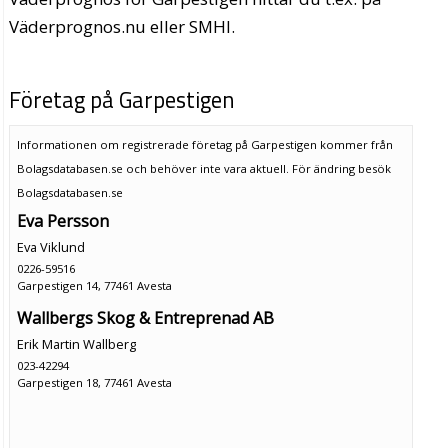
Väderprognos.nu eller SMHI.
Företag på Garpestigen
Informationen om registrerade företag på Garpestigen kommer från
Bolagsdatabasen.se och behöver inte vara aktuell. För ändring
besök
Bolagsdatabasen.se
Eva Persson
Eva Viklund
0226-59516
Garpestigen 14, 77461 Avesta
Wallbergs Skog & Entreprenad AB
Erik Martin Wallberg
023-42294
Garpestigen 18, 77461 Avesta