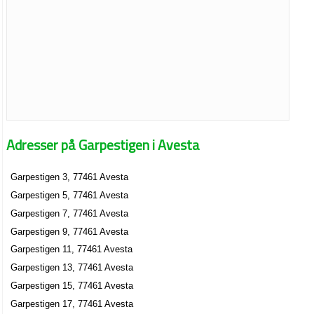
Adresser på Garpestigen i Avesta
Garpestigen 3, 77461 Avesta
Garpestigen 5, 77461 Avesta
Garpestigen 7, 77461 Avesta
Garpestigen 9, 77461 Avesta
Garpestigen 11, 77461 Avesta
Garpestigen 13, 77461 Avesta
Garpestigen 15, 77461 Avesta
Garpestigen 17, 77461 Avesta