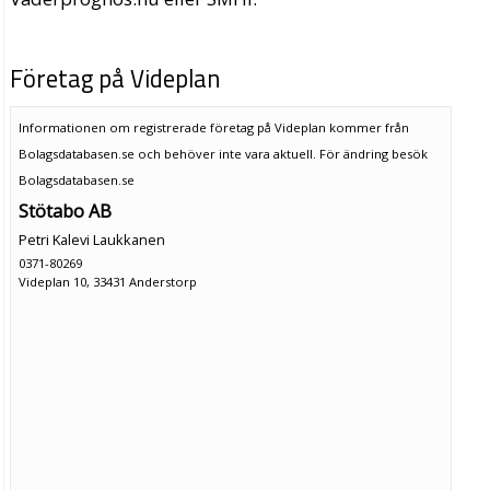
Företag på Videplan
Informationen om registrerade företag på Videplan kommer från
Bolagsdatabasen.se och behöver inte vara aktuell. För ändring
besök
Bolagsdatabasen.se
Stötabo AB
Petri Kalevi Laukkanen
0371-80269
Videplan 10, 33431 Anderstorp