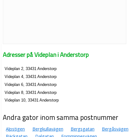
Adresser på Videplan i Anderstorp
Videplan 2, 33431 Anderstorp
Videplan 4, 33431 Anderstorp
Videplan 6, 33431 Anderstorp
Videplan 8, 33431 Anderstorp
Videplan 10, 33431 Anderstorp
Andra gator inom samma postnummer
Alpstigen
Bergkullavägen
Bergsgatan
Bergåsvägen
Bäckgatan
Dalgatan
Fornminnesvägen