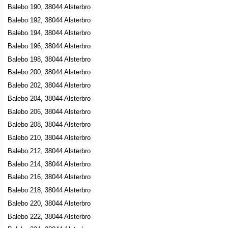
Balebo 190, 38044 Alsterbro
Balebo 192, 38044 Alsterbro
Balebo 194, 38044 Alsterbro
Balebo 196, 38044 Alsterbro
Balebo 198, 38044 Alsterbro
Balebo 200, 38044 Alsterbro
Balebo 202, 38044 Alsterbro
Balebo 204, 38044 Alsterbro
Balebo 206, 38044 Alsterbro
Balebo 208, 38044 Alsterbro
Balebo 210, 38044 Alsterbro
Balebo 212, 38044 Alsterbro
Balebo 214, 38044 Alsterbro
Balebo 216, 38044 Alsterbro
Balebo 218, 38044 Alsterbro
Balebo 220, 38044 Alsterbro
Balebo 222, 38044 Alsterbro