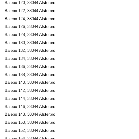
Balebo 120, 38044 Alsterbro
Balebo 122, 38044 Alsterbro
Balebo 124, 38044 Alsterbro
Balebo 126, 38044 Alsterbro
Balebo 128, 38044 Alsterbro
Balebo 130, 38044 Alsterbro
Balebo 132, 38044 Alsterbro
Balebo 134, 38044 Alsterbro
Balebo 136, 38044 Alsterbro
Balebo 138, 38044 Alsterbro
Balebo 140, 38044 Alsterbro
Balebo 142, 38044 Alsterbro
Balebo 144, 38044 Alsterbro
Balebo 146, 38044 Alsterbro
Balebo 148, 38044 Alsterbro
Balebo 150, 38044 Alsterbro
Balebo 152, 38044 Alsterbro
Balebo 154, 38044 Alsterbro