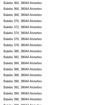
Balebo 364, 38044 Alsterbro
Balebo 366, 38044 Alsterbro
Balebo 368, 38044 Alsterbro
Balebo 370, 38044 Alsterbro
Balebo 372, 38044 Alsterbro
Balebo 374, 38044 Alsterbro
Balebo 376, 38044 Alsterbro
Balebo 378, 38044 Alsterbro
Balebo 380, 38044 Alsterbro
Balebo 382, 38044 Alsterbro
Balebo 384, 38044 Alsterbro
Balebo 386, 38044 Alsterbro
Balebo 388, 38044 Alsterbro
Balebo 390, 38044 Alsterbro
Balebo 392, 38044 Alsterbro
Balebo 394, 38044 Alsterbro
Balebo 396, 38044 Alsterbro