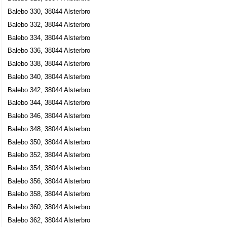
Balebo 330, 38044 Alsterbro
Balebo 332, 38044 Alsterbro
Balebo 334, 38044 Alsterbro
Balebo 336, 38044 Alsterbro
Balebo 338, 38044 Alsterbro
Balebo 340, 38044 Alsterbro
Balebo 342, 38044 Alsterbro
Balebo 344, 38044 Alsterbro
Balebo 346, 38044 Alsterbro
Balebo 348, 38044 Alsterbro
Balebo 350, 38044 Alsterbro
Balebo 352, 38044 Alsterbro
Balebo 354, 38044 Alsterbro
Balebo 356, 38044 Alsterbro
Balebo 358, 38044 Alsterbro
Balebo 360, 38044 Alsterbro
Balebo 362, 38044 Alsterbro