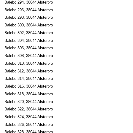
Balebo 294, 38044 Alsterbro
Balebo 296, 38044 Alsterbro
Balebo 298, 38044 Alsterbro
Balebo 300, 38044 Alsterbro
Balebo 302, 38044 Alsterbro
Balebo 304, 38044 Alsterbro
Balebo 306, 38044 Alsterbro
Balebo 308, 38044 Alsterbro
Balebo 310, 38044 Alsterbro
Balebo 312, 38044 Alsterbro
Balebo 314, 38044 Alsterbro
Balebo 316, 38044 Alsterbro
Balebo 318, 38044 Alsterbro
Balebo 320, 38044 Alsterbro
Balebo 322, 38044 Alsterbro
Balebo 324, 38044 Alsterbro
Balebo 326, 38044 Alsterbro
Balebo 328, 38044 Alsterbro