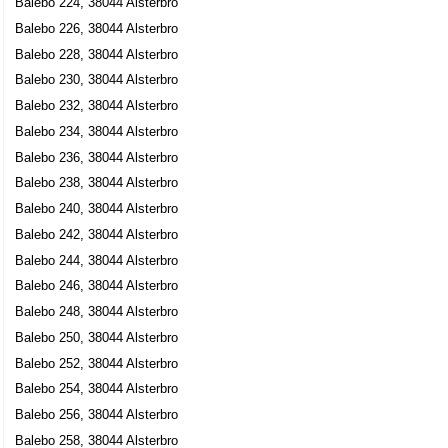
Balebo 224, 38044 Alsterbro
Balebo 226, 38044 Alsterbro
Balebo 228, 38044 Alsterbro
Balebo 230, 38044 Alsterbro
Balebo 232, 38044 Alsterbro
Balebo 234, 38044 Alsterbro
Balebo 236, 38044 Alsterbro
Balebo 238, 38044 Alsterbro
Balebo 240, 38044 Alsterbro
Balebo 242, 38044 Alsterbro
Balebo 244, 38044 Alsterbro
Balebo 246, 38044 Alsterbro
Balebo 248, 38044 Alsterbro
Balebo 250, 38044 Alsterbro
Balebo 252, 38044 Alsterbro
Balebo 254, 38044 Alsterbro
Balebo 256, 38044 Alsterbro
Balebo 258, 38044 Alsterbro