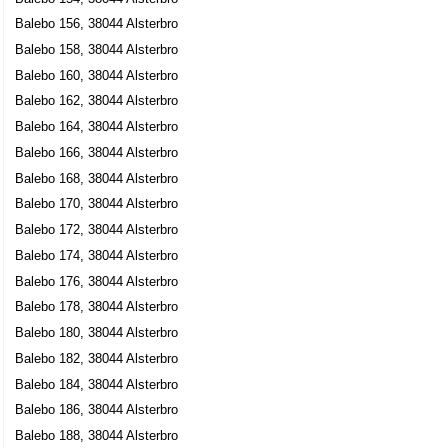
Balebo 156, 38044 Alsterbro
Balebo 158, 38044 Alsterbro
Balebo 160, 38044 Alsterbro
Balebo 162, 38044 Alsterbro
Balebo 164, 38044 Alsterbro
Balebo 166, 38044 Alsterbro
Balebo 168, 38044 Alsterbro
Balebo 170, 38044 Alsterbro
Balebo 172, 38044 Alsterbro
Balebo 174, 38044 Alsterbro
Balebo 176, 38044 Alsterbro
Balebo 178, 38044 Alsterbro
Balebo 180, 38044 Alsterbro
Balebo 182, 38044 Alsterbro
Balebo 184, 38044 Alsterbro
Balebo 186, 38044 Alsterbro
Balebo 188, 38044 Alsterbro