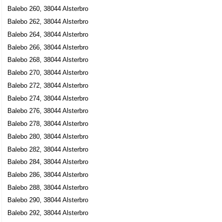
Balebo 260, 38044 Alsterbro
Balebo 262, 38044 Alsterbro
Balebo 264, 38044 Alsterbro
Balebo 266, 38044 Alsterbro
Balebo 268, 38044 Alsterbro
Balebo 270, 38044 Alsterbro
Balebo 272, 38044 Alsterbro
Balebo 274, 38044 Alsterbro
Balebo 276, 38044 Alsterbro
Balebo 278, 38044 Alsterbro
Balebo 280, 38044 Alsterbro
Balebo 282, 38044 Alsterbro
Balebo 284, 38044 Alsterbro
Balebo 286, 38044 Alsterbro
Balebo 288, 38044 Alsterbro
Balebo 290, 38044 Alsterbro
Balebo 292, 38044 Alsterbro