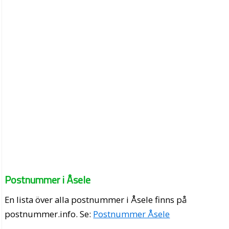
Postnummer i Åsele
En lista över alla postnummer i Åsele finns på
postnummer.info
. Se:
Postnummer Åsele