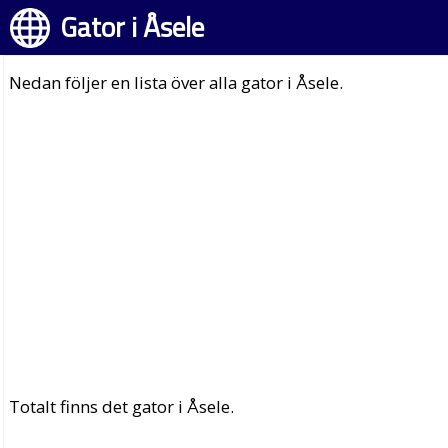
Gator i Åsele
Nedan följer en lista över alla gator i Åsele.
Totalt finns det gator i Åsele.