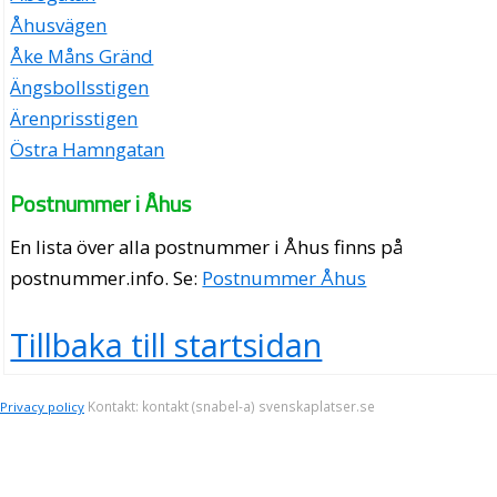
Åhusvägen
Åke Måns Gränd
Ängsbollsstigen
Ärenprisstigen
Östra Hamngatan
Postnummer i Åhus
En lista över alla postnummer i Åhus finns på
postnummer.info
. Se:
Postnummer Åhus
Tillbaka till startsidan
Kontakt: kontakt (snabel-a) svenskaplatser.se
Privacy policy