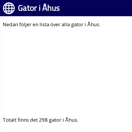
Gator i Åhus
Nedan följer en lista över alla gator i Åhus.
Totalt finns det 298 gator i Åhus.