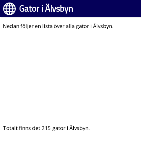
Gator i Älvsbyn
Nedan följer en lista över alla gator i Älvsbyn.
Totalt finns det 215 gator i Älvsbyn.